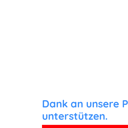
Dank an unsere P
unterstützen.