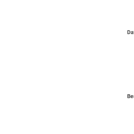
Da
Be