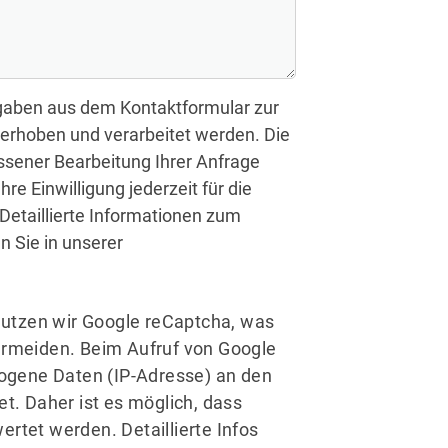
gaben aus dem Kontaktformular zur
erhoben und verarbeitet werden. Die
sener Bearbeitung Ihrer Anfrage
hre Einwilligung jederzeit für die
 Detaillierte Informationen zum
 Sie in unserer
utzen wir Google reCaptcha, was
ermeiden. Beim Aufruf von Google
gene Daten (IP-Adresse) an den
et. Daher ist es möglich, dass
rtet werden. Detaillierte Infos