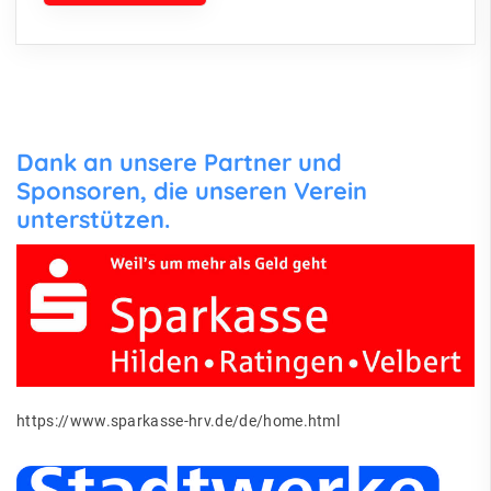
Dank an unsere Partner und
Sponsoren, die unseren Verein
unterstützen.
https://www.sparkasse-hrv.de/de/home.html