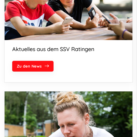
Aktuelles aus dem SSV Ratingen
Zu den News