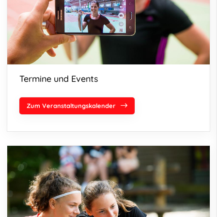
Termine und Events
Zum Veranstaltungskalender