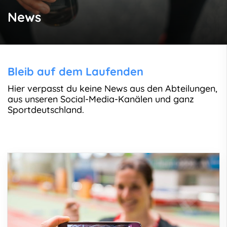
News
Bleib auf dem Laufenden
Hier verpasst du keine News aus den Abteilungen,
aus unseren Social-Media-Kanälen und ganz
Sportdeutschland.