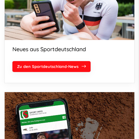
Neues aus Sportdeutschland
Zu den Sportdeutschland-News