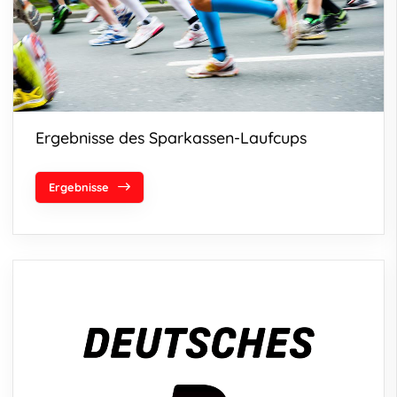
Ergebnisse des Sparkassen-Laufcups
Ergebnisse