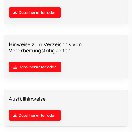
Datei herunterladen
Hinweise zum Verzeichnis von
Verarbeitungstätigkeiten
Datei herunterladen
Ausfüllhinweise
Datei herunterladen