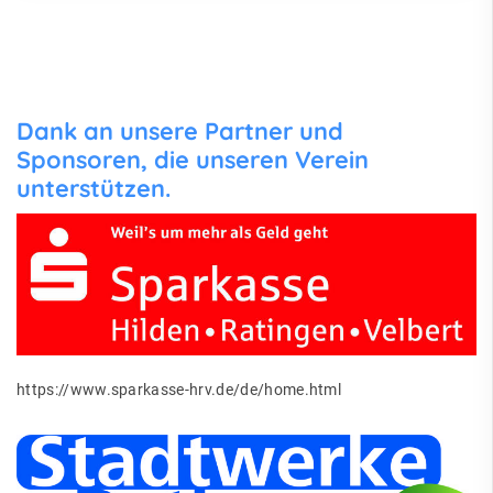
Dank an unsere Partner und
Sponsoren, die unseren Verein
unterstützen.
https://www.sparkasse-hrv.de/de/home.html