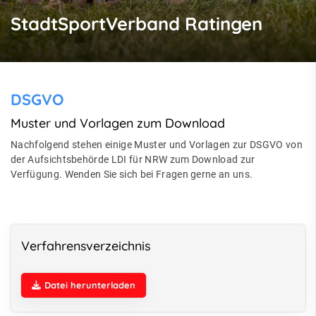
StadtSportVerband Ratingen
DSGVO
Muster und Vorlagen zum Download
Nachfolgend stehen einige Muster und Vorlagen zur DSGVO von
der Aufsichtsbehörde LDI für NRW zum Download zur
Verfügung. Wenden Sie sich bei Fragen gerne an uns.
Verfahrensverzeichnis
Datei herunterladen