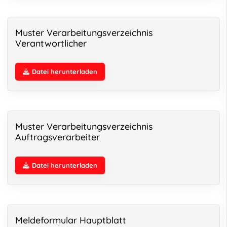
Muster Verarbeitungsverzeichnis
Verantwortlicher
Datei herunterladen
Muster Verarbeitungsverzeichnis
Auftragsverarbeiter
Datei herunterladen
Meldeformular Hauptblatt